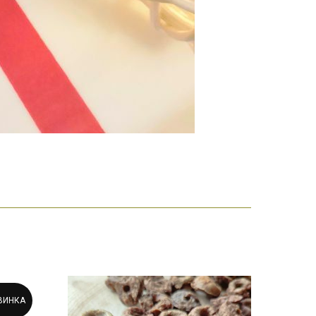
ВИНКА