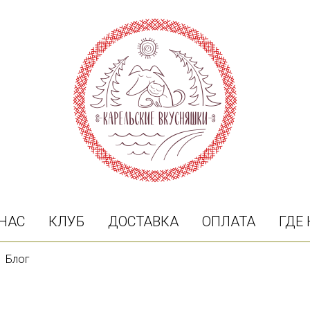
 НАС
КЛУБ
ДОСТАВКА
ОПЛАТА
ГДЕ
Блог