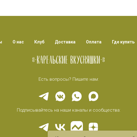
ы
О нас
Клуб
Доставка
Оплата
Где купить
Есть вопросы? Пишите нам:
Подписывайтесь на наши каналы и сообщества: