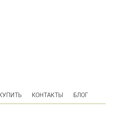
 КУПИТЬ
КОНТАКТЫ
БЛОГ