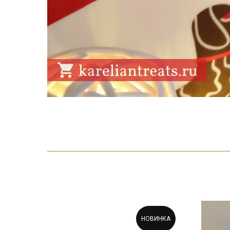
НОВИНКА