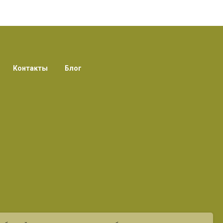
Контакты
Блог