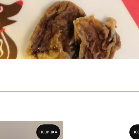
НОВИНКА
НО