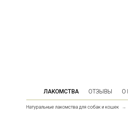
ЛАКОМСТВА
ОТЗЫВЫ
О
Натуральные лакомства для собак и кошек
→