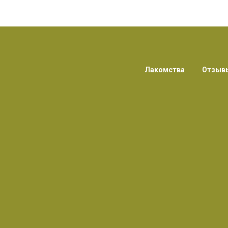
Лакомства
Отзыв