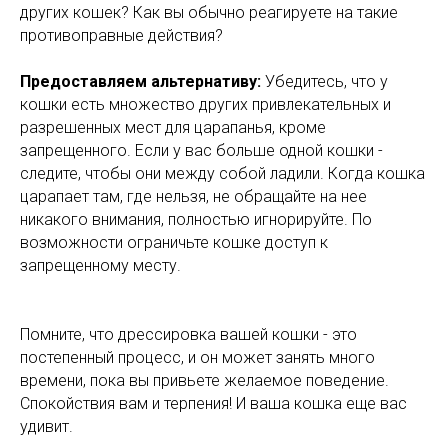
других кошек? Как вы обычно реагируете на такие
противоправные действия?
Предоставляем альтернативу:
Убедитесь, что у
кошки есть множество других привлекательных и
разрешенных мест для царапанья, кроме
запрещенного. Если у вас больше одной кошки -
следите, чтобы они между собой ладили. Когда кошка
царапает там, где нельзя, не обращайте на нее
никакого внимания, полностью игнорируйте. По
возможности ограничьте кошке доступ к
запрещенному месту.
Помните, что дрессировка вашей кошки - это
постепенный процесс, и он может занять много
времени, пока вы привьете желаемое поведение.
Спокойствия вам и терпения! И ваша кошка еще вас
удивит.