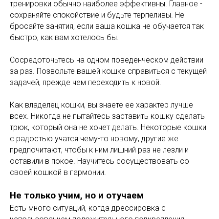
тренировки обычно наиболее эффективны. Главное -
сохраняйте спокойствие и будьте терпеливы. Не
бросайте занятия, если ваша кошка не обучается так
быстро, как вам хотелось бы.
Сосредоточьтесь на одном поведенческом действии
за раз. Позвольте вашей кошке справиться с текущей
задачей, прежде чем переходить к новой.
Как владелец кошки, вы знаете ее характер лучше
всех. Никогда не пытайтесь заставить кошку сделать
трюк, который она не хочет делать. Некоторые кошки
с радостью учатся чему-то новому, другие же
предпочитают, чтобы к ним лишний раз не лезли и
оставили в покое. Научитесь сосуществовать со
своей кошкой в гармонии.
Не только учим, но и отучаем
Есть много ситуаций, когда дрессировка с