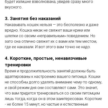
будет излишне взволнована, увидев сразу много
вкусного.
3. Занятия без наказаний
Наказывать кошек нельзя — это бесполезно и даже
вредно. Кошка никак не свяжет ваши крики или
шлепки со своим «неправильным» поведением. Но
зато она отлично свяжет их с вами или тем местом,
где ее наказали. И вот этого вам точно не надо.
4. Короткие, простые, ненавязчивые
тренировки
Время и продолжительность занятий должны быть
адаптированы к настроению вашего питомца. Кошки
не способны долго уделять внимание чему-то одному,
и свой режим дня они составляют сами. Это значит,
что вам придется тренироваться со своим питомцем
лишь тогда, когда он в этом заинтересован. Короткие
- не более 15 минут, но частые и естественные