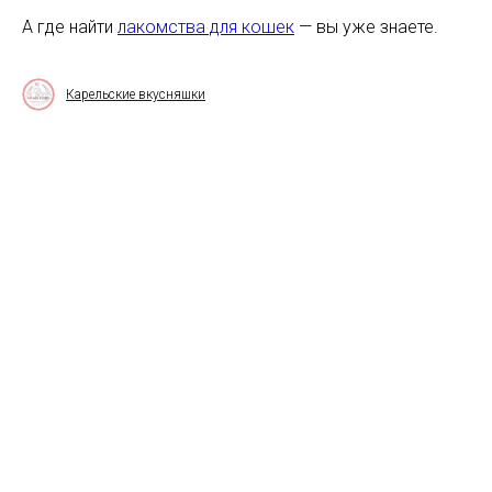
А где найти
лакомства для кошек
— вы уже знаете.
Карельские вкусняшки