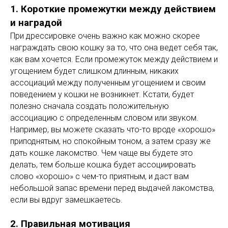
1. Короткие промежутки между действием
и наградой
При дрессировке очень важно как можно скорее
награждать свою кошку за то, что она ведет себя так,
как вам хочется. Если промежуток между действием и
угощением будет слишком длинным, никаких
ассоциаций между полученным угощением и своим
поведением у кошки не возникнет. Кстати, будет
полезно сначала создать положительную
ассоциацию с определенным словом или звуком.
Например, вы можете сказать что-то вроде «хорошо»
приподнятым, но спокойным тоном, а затем сразу же
дать кошке лакомство. Чем чаще вы будете это
делать, тем больше кошка будет ассоциировать
слово «хорошо» с чем-то приятным, и даст вам
небольшой запас времени перед выдачей лакомства,
если вы вдруг замешкаетесь.
2. Правильная мотивация