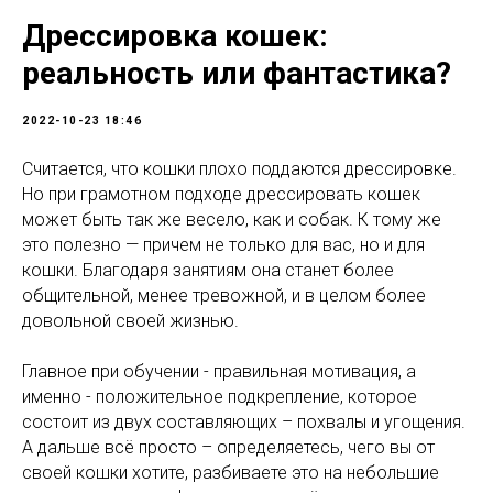
Дрессировка кошек:
реальность или фантастика?
2022-10-23 18:46
Считается, что кошки плохо поддаются дрессировке.
Но при грамотном подходе дрессировать кошек
может быть так же весело, как и собак. К тому же
это полезно — причем не только для вас, но и для
кошки. Благодаря занятиям она станет более
общительной, менее тревожной, и в целом более
довольной своей жизнью.
Главное при обучении - правильная мотивация, а
именно - положительное подкрепление, которое
состоит из двух составляющих – похвалы и угощения.
А дальше всё просто – определяетесь, чего вы от
своей кошки хотите, разбиваете это на небольшие