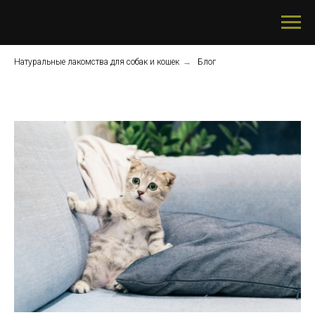
Натуральные лакомства для собак и кошек
→
Блог