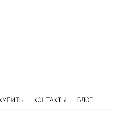
 КУПИТЬ
КОНТАКТЫ
БЛОГ