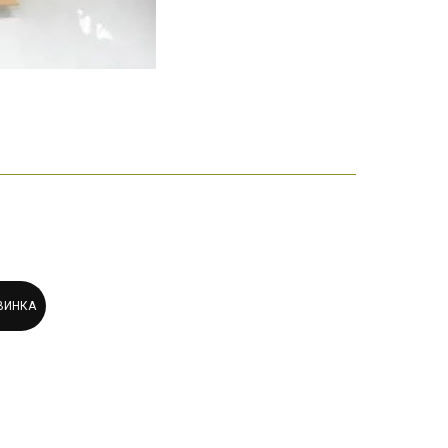
ВИНКА