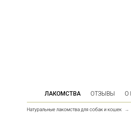
ЛАКОМСТВА
ОТЗЫВЫ
О
Натуральные лакомства для собак и кошек
→