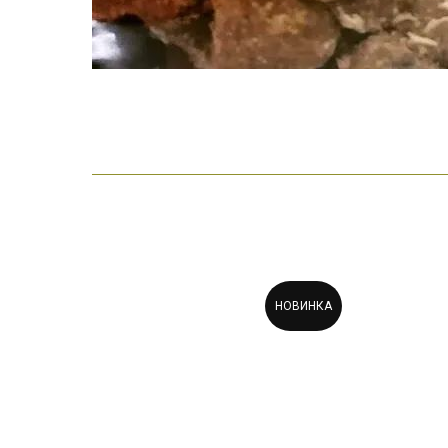
НОВИНКА