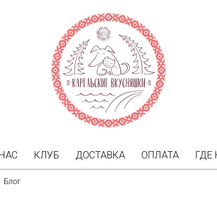
 НАС
КЛУБ
ДОСТАВКА
ОПЛАТА
ГДЕ
Блог