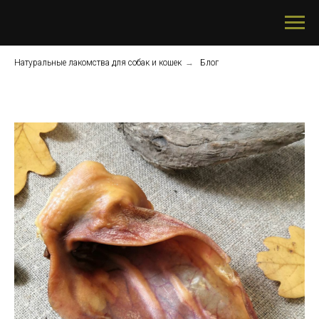
Натуральные лакомства для собак и кошек
→
Блог