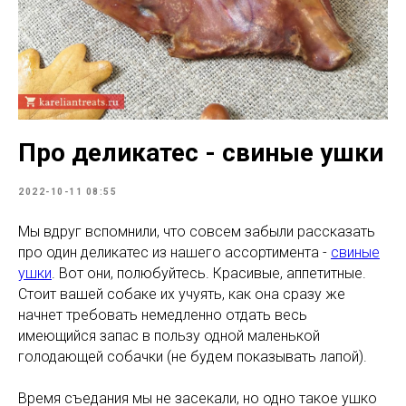
Про деликатес - свиные ушки
2022-10-11 08:55
Мы вдруг вспомнили, что совсем забыли рассказать
про один деликатес из нашего ассортимента -
свиные
ушки
. Вот они, полюбуйтесь. Красивые, аппетитные.
Стоит вашей собаке их учуять, как она сразу же
начнет требовать немедленно отдать весь
имеющийся запас в пользу одной маленькой
голодающей собачки (не будем показывать лапой).
Время съедания мы не засекали, но одно такое ушко