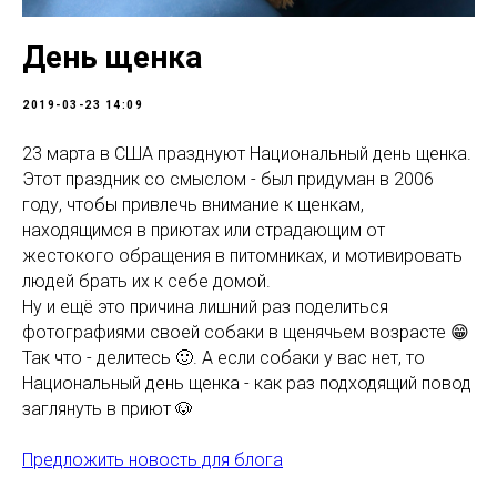
День щенка
2019-03-23 14:09
23 марта в США празднуют Национальный день щенка.
Этот праздник со смыслом - был придуман в 2006
году, чтобы привлечь внимание к щенкам,
находящимся в приютах или страдающим от
жестокого обращения в питомниках, и мотивировать
людей брать их к себе домой.
Ну и ещё это причина лишний раз поделиться
фотографиями своей собаки в щенячьем возрасте 😁
Так что - делитесь 🙂. А если собаки у вас нет, то
Национальный день щенка - как раз подходящий повод
заглянуть в приют 🐶
Предложить новость для блога